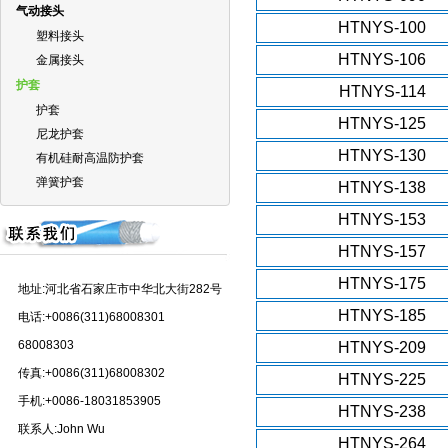
气动接头
HTNYS-100
塑料接头
HTNYS-106
金属接头
护套
HTNYS-114
护套
HTNYS-125
尼龙护套
HTNYS-130
有机硅耐高温防护套
弹簧护套
HTNYS-138
HTNYS-153
HTNYS-157
HTNYS-175
地址:河北省石家庄市中华北大街282号
HTNYS-185
电话:+0086(311)68008301
68008303
HTNYS-209
传真:+0086(311)68008302
HTNYS-225
手机:+0086-18031853905
HTNYS-238
联系人:John Wu
HTNYS-264