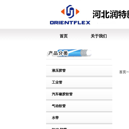
首页
关于我们
液压胶管
首页
工业管
汽车橡胶软管
气动软管
水带