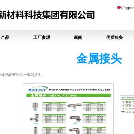
Englis
产品
工厂参观
新闻
优质服务
金属接头
>>橡胶软管分类>>金属接头