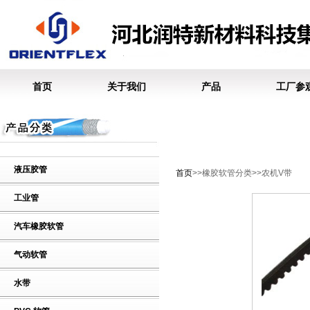
首页
关于我们
产品
工厂参
液压胶管
首页
>>橡胶软管分类>>农机V带
工业管
汽车橡胶软管
气动软管
水带