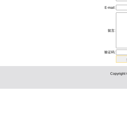
E-mail:
留言:
验证码:
Copyri