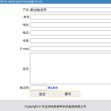
me to send your message to us
产品:
姓名
地址:
电话:
传真:
E-mail:
留言:
验证码:
Copyright © 河北润特新材料科技集团有限公司