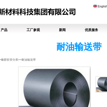
Englis
产品
工厂参观
新闻
优质服务
耐油输送带
>>橡胶软管分类>>耐油输送带