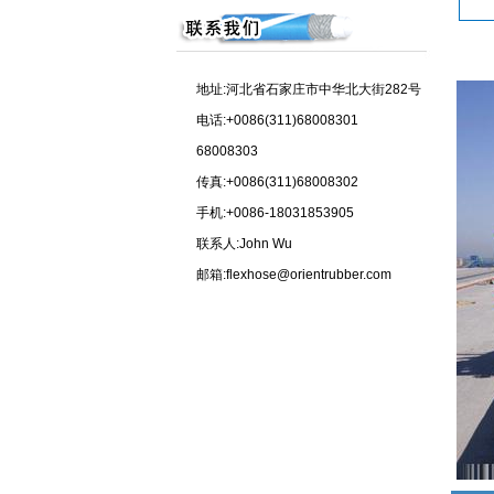
地址:河北省石家庄市中华北大街282号
电话:+0086(311)68008301
68008303
传真:+0086(311)68008302
手机:+0086-18031853905
联系人:John Wu
邮箱:flexhose@orientrubber.com