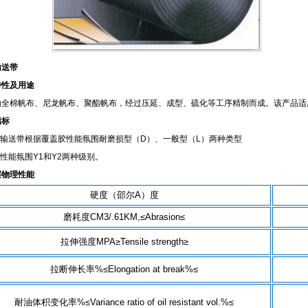
输送带
特性及用途
由全棉帆布、尼龙帆布、聚酯帆布，经过压延、成型、硫化等工序精制而成。该产品适
指标
油输送带根据覆盖胶性能氛围耐磨损型（D）、一般型（L）两种类型
油性能氛围Y1和Y2两种级别。
层物理性能
硬度（邵尔A）度
磨耗度CM3/.61KM,≤Abrasion≤
拉伸强度MPA≥Tensile strength≥
拉断伸长率%≤Elongation at break%≤
耐油体积变化率%≤Variance ratio of oil resistant vol.%≤