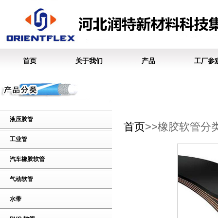
首页
关于我们
产品
工厂参
液压胶管
首页
>>橡胶软管分
工业管
汽车橡胶软管
气动软管
水带