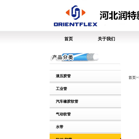
首页
关于我们
液压胶管
首页
工业管
汽车橡胶软管
气动软管
水带