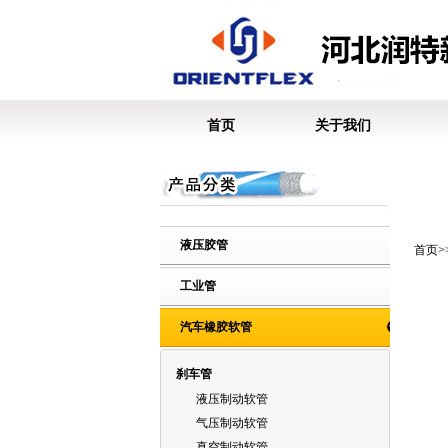
首页
关于我们
液压胶管
首页
工业管
汽车橡胶软管
刹车管
液压制动软管
气压制动软管
真空制动软管