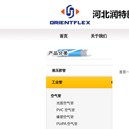
首页
关于我们
液压胶管
首页
工业管
空气管
光面空气管
PVC 空气管
橡塑空气管
PU/PA 空气管