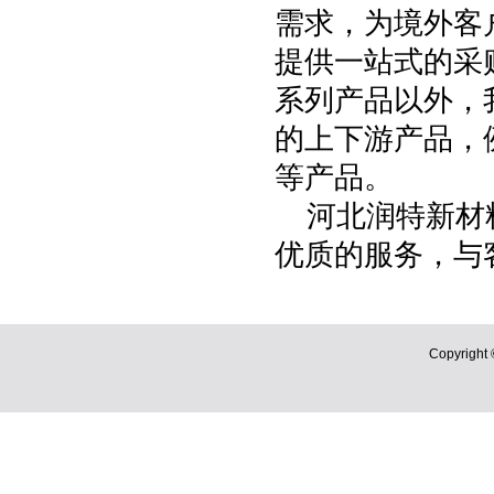
需求，为境外客
提供一站式的采
系列产品以外，
的上下游产品，
等产品。
河北润特新材
优质的服务，与
Copyri