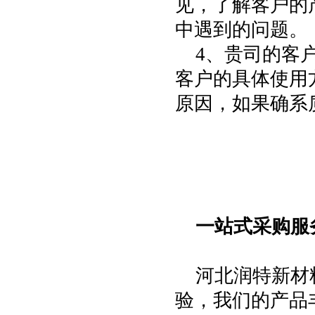
见，了解客户的
中遇到的问题。
4
、贵司的客
客户的具体使用
原因，如果确系
一站式采购服
河北润特新材
验，我们的产品