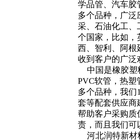
学品管、汽车胶
多个品种，广泛
采、石油化工、
个国家，比如，
西、智利、阿根
收到客户的广泛
中国是橡胶塑
PVC
软管，热塑
多个品种，我们
套等配套供应商
帮助客户采购质
责，而且我们可
河北润特新材