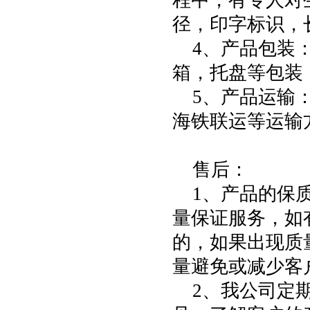
程中，有专人对
径，印字标识，
4
、产品包装
箱，托盘等包装
5
、产品运输
海铁联运等运输
售后：
1
、产品的保
量保证服务，如
的，如果出现质
量避免或减少客
2
、我公司定